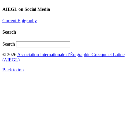
AIEGL on Social Media
Current Epigraphy
Search
Search
© 2026
Association Internationale d’Épigraphie Grecque et Latine
(AIEGL)
Back to top