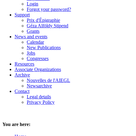
Login
Forgot your password?
Support
Prix d'Épigraphie
Géza Alföldy Stipend
Grants
News and events
Calendar
New Publications
Jobs
Congresses
Resources
Associate Organizations
Archive
Nouvelles de l'AIEGL
Newsarchive
Contact
Legal details
Privacy Policy
You are here: