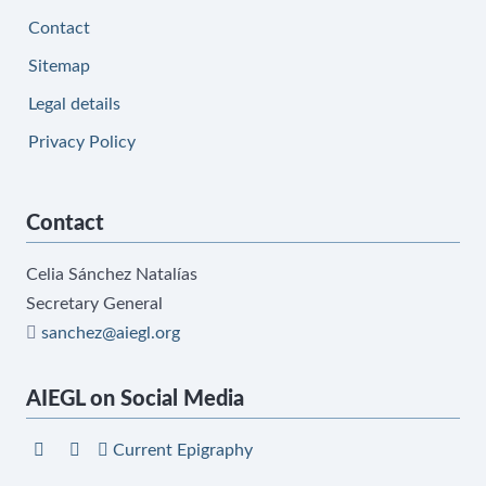
Contact
Sitemap
Legal details
Privacy Policy
Contact
Celia Sánchez Natalías
Secretary General
sanchez@aiegl.org
AIEGL on Social Media
Current Epigraphy