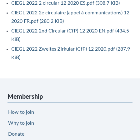
CIEGL 2022 2 circular 12 2020 ES.pdf
(308.7 KiB)
CIEGL 2022 2e circulaire (appel à communications) 12
2020 FR.pdf
(280.2 KiB)
CIEGL 2022 2nd Circular (CfP) 12 2020 EN.pdf
(434.5
KiB)
CIEGL 2022 Zweites Zirkular (CfP) 12 2020.pdf
(287.9
KiB)
Membership
How to join
Why to join
Donate