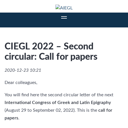
CIEGL 2022 – Second
circular: Call for papers
2020-12-23 10:21
Dear colleagues,
You will find here the second circular letter of the next
International Congress of Greek and Latin Epigraphy
(August 29 to September 02, 2022). This is the
call for
papers
.