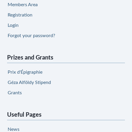
Members Area
Registration
Login
Forgot your password?
Prizes and Grants
Prix d'Épigraphie
Géza Alföldy Stipend
Grants
Useful Pages
News