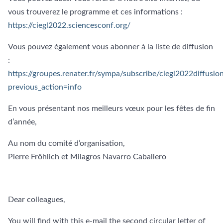
vous trouverez le programme et ces informations :
https://ciegl2022.sciencesconf.org/
Vous pouvez également vous abonner à la liste de diffusion
:
https://groupes.renater.fr/sympa/subscribe/ciegl2022diffusio
previous_action=info
En vous présentant nos meilleurs vœux pour les fêtes de fin
d’année,
Au nom du comité d’organisation,
Pierre Fröhlich et Milagros Navarro Caballero
Dear colleagues,
You will find with this e-mail the second circular letter of