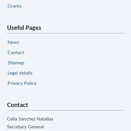
Grants
Useful Pages
News
Contact
Sitemap
Legal details
Privacy Policy
Contact
Celia Sánchez Natalías
Secretary General