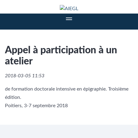
Appel à participation à un
atelier
2018-03-05 11:53
de formation doctorale intensive en épigraphie. Troisième
édition.
Poitiers, 3-7 septembre 2018