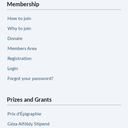
Membership
How to join
Why to join
Donate
Members Area
Registration
Login
Forgot your password?
Prizes and Grants
Prix d'Épigraphie
Géza Alföldy Stipend