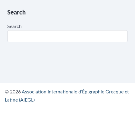
Search
Search
© 2026
Association Internationale d’Épigraphie Grecque et
Latine (AIEGL)