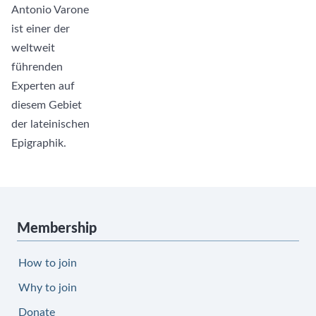
Antonio Varone
ist einer der
weltweit
führenden
Experten auf
diesem Gebiet
der lateinischen
Epigraphik.
Membership
How to join
Why to join
Donate